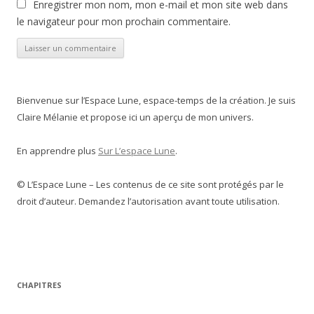
Enregistrer mon nom, mon e-mail et mon site web dans
le navigateur pour mon prochain commentaire.
Bienvenue sur l’Espace Lune, espace-temps de la création. Je suis
Claire Mélanie et propose ici un aperçu de mon univers.
En apprendre plus
Sur L’espace Lune
.
© L’Espace Lune – Les contenus de ce site sont protégés par le
droit d’auteur. Demandez l’autorisation avant toute utilisation.
CHAPITRES