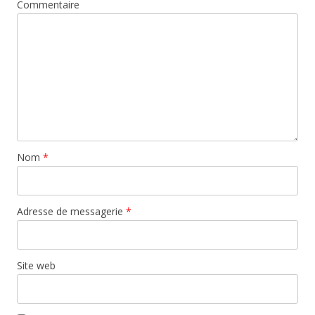
Commentaire
Nom
*
Adresse de messagerie
*
Site web