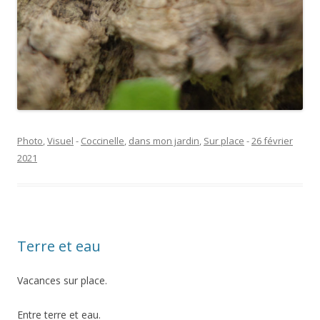
Photo
,
Visuel
-
Coccinelle
,
dans mon jardin
,
Sur place
-
26 février
2021
Terre et eau
Vacances sur place.
Entre terre et eau.