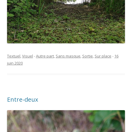
Textuel
,
Visuel
-
Autre part
,
Sans masque
,
Sortie
,
Sur place
-
16
juin 2020
Entre-deux