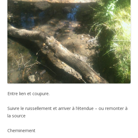
Entre lien et coupure.
Suivre le ruissellement et arriver à l’étendue – ou remonter à
la source
Cheminement