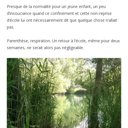
Presque de la normalité pour un jeune enfant, un peu
d’insouciance quand ce confinement et cette non-reprise
d’école lui ont nécessairement dit que quelque chose n’allait
pas.
Parenthèse, respiration. Un retour à l’école, même pour deux
semaines, ne serait alors pas négligeable.