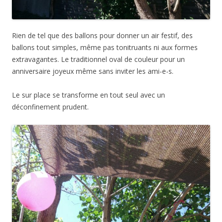
Rien de tel que des ballons pour donner un air festif, des
ballons tout simples, même pas tonitruants ni aux formes
extravagantes. Le traditionnel oval de couleur pour un
anniversaire joyeux même sans inviter les ami-e-s.
Le sur place se transforme en tout seul avec un
déconfinement prudent.