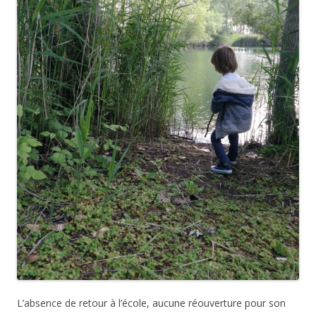
L’absence de retour à l’école, aucune réouverture pour son