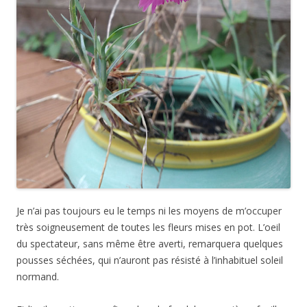
Je n’ai pas toujours eu le temps ni les moyens de m’occuper
très soigneusement de toutes les fleurs mises en pot. L’oeil
du spectateur, sans même être averti, remarquera quelques
pousses séchées, qui n’auront pas résisté à l’inhabituel soleil
normand.