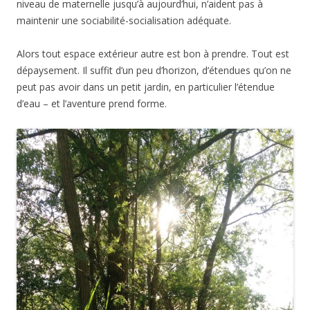
niveau de maternelle jusqu’à aujourd’hui, n’aident pas à
maintenir une sociabilité-socialisation adéquate.
Alors tout espace extérieur autre est bon à prendre. Tout est
dépaysement. Il suffit d’un peu d’horizon, d’étendues qu’on ne
peut pas avoir dans un petit jardin, en particulier l’étendue
d’eau – et l’aventure prend forme.