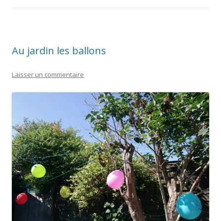
Au jardin les ballons
Laisser un commentaire