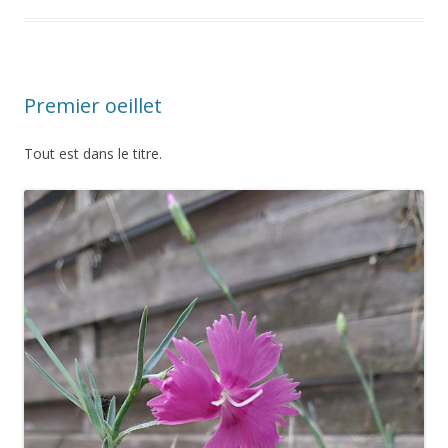
Premier oeillet
Tout est dans le titre.