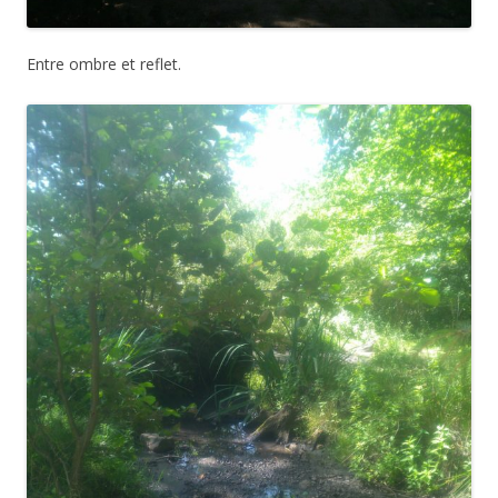
Entre ombre et reflet.