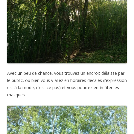
Avec un peu de chance, vous trouvez un endroit délaissé par
le public, ou bien vous y allez en horaires décalés (l’expression
est à la mode, n’est-ce pas) et vous pourrez enfin ôter les
masques.