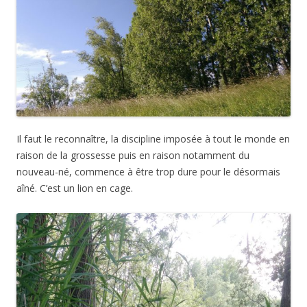
Il faut le reconnaître, la discipline imposée à tout le monde en
raison de la grossesse puis en raison notamment du
nouveau-né, commence à être trop dure pour le désormais
aîné. C’est un lion en cage.