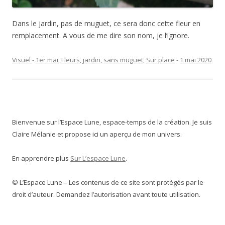
Dans le jardin, pas de muguet, ce sera donc cette fleur en
remplacement. A vous de me dire son nom, je l’ignore.
Visuel
-
1er mai
,
Fleurs
,
jardin
,
sans muguet
,
Sur place
-
1 mai 2020
Bienvenue sur l’Espace Lune, espace-temps de la création. Je suis
Claire Mélanie et propose ici un aperçu de mon univers.
En apprendre plus
Sur L’espace Lune
.
© L’Espace Lune – Les contenus de ce site sont protégés par le
droit d’auteur. Demandez l’autorisation avant toute utilisation.