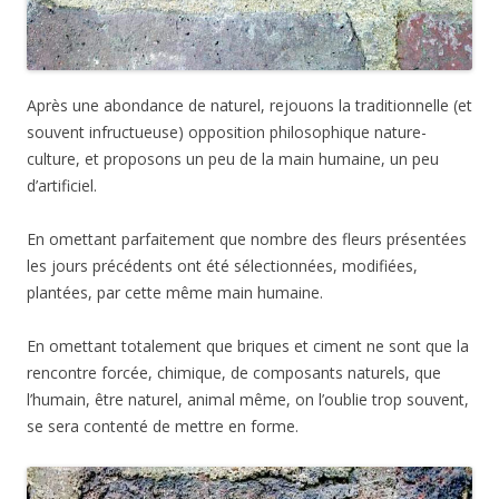
Après une abondance de naturel, rejouons la traditionnelle (et
souvent infructueuse) opposition philosophique nature-
culture, et proposons un peu de la main humaine, un peu
d’artificiel.
En omettant parfaitement que nombre des fleurs présentées
les jours précédents ont été sélectionnées, modifiées,
plantées, par cette même main humaine.
En omettant totalement que briques et ciment ne sont que la
rencontre forcée, chimique, de composants naturels, que
l’humain, être naturel, animal même, on l’oublie trop souvent,
se sera contenté de mettre en forme.