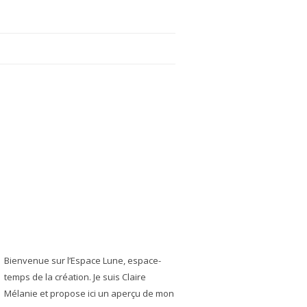
Bienvenue sur l’Espace Lune, espace-
temps de la création. Je suis Claire
Mélanie et propose ici un aperçu de mon