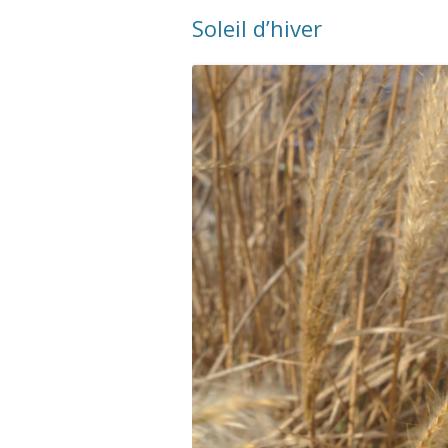
Soleil d’hiver