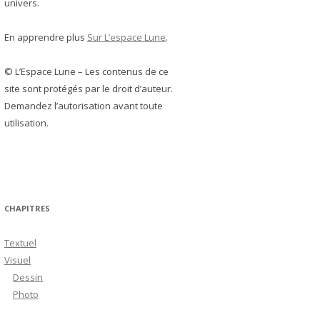
univers.
En apprendre plus
Sur L’espace Lune
.
© L’Espace Lune – Les contenus de ce
site sont protégés par le droit d’auteur.
Demandez l’autorisation avant toute
utilisation.
CHAPITRES
Textuel
Visuel
Dessin
Photo