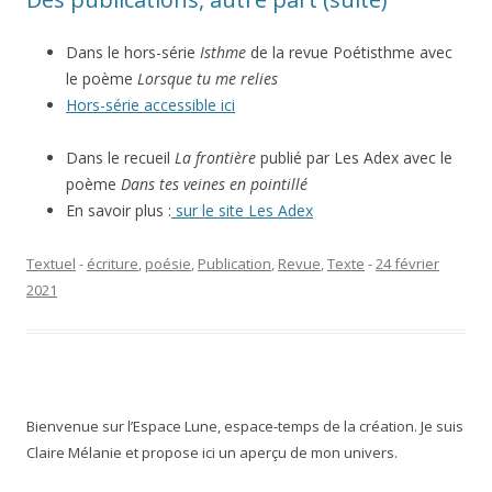
Dans le hors-série
Isthme
de la revue Poétisthme avec
le poème
Lorsque tu me relies
Hors-série accessible ici
Dans le recueil
La frontière
publié par Les Adex avec le
poème
Dans tes veines en pointillé
En savoir plus :
sur le site Les Adex
Textuel
-
écriture
,
poésie
,
Publication
,
Revue
,
Texte
-
24 février
2021
Bienvenue sur l’Espace Lune, espace-temps de la création. Je suis
Claire Mélanie et propose ici un aperçu de mon univers.