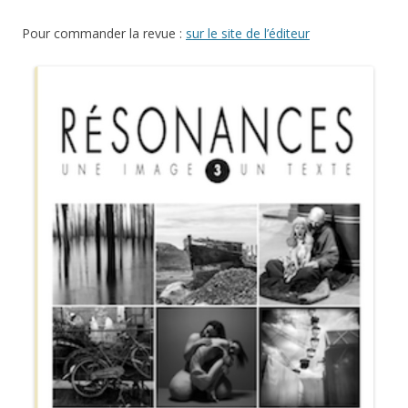
Pour commander la revue :
sur le site de l’éditeur