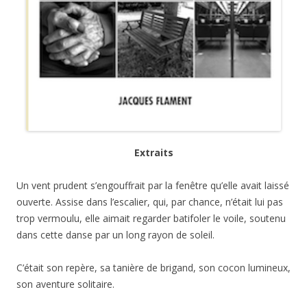
Extraits
Un vent prudent s’engouffrait par la fenêtre qu’elle avait laissé
ouverte. Assise dans l’escalier, qui, par chance, n’était lui pas
trop vermoulu, elle aimait regarder batifoler le voile, soutenu
dans cette danse par un long rayon de soleil.
C’était son repère, sa tanière de brigand, son cocon lumineux,
son aventure solitaire.