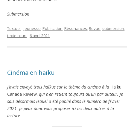
Submersion
Textuel
-
jeunesse
,
Publication
,
Résonances
,
Revue
,
submersion
,
texte court
-
6 avril 2021
Cinéma en haïku
J’avais envoyé trois haïkus sur le thème du cinéma à la
Haïku
Canada Review
, qui n’en retient toujours qu’un par auteur. Je
sais désormais lequel a été publié dans le numéro de février
2021. Je peux donc vous proposer ici les deux autres à la
lecture.