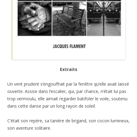
Extraits
Un vent prudent s’engouffrait par la fenêtre qu’elle avait laissé
ouverte. Assise dans l’escalier, qui, par chance, n’était lui pas
trop vermoulu, elle aimait regarder batifoler le voile, soutenu
dans cette danse par un long rayon de soleil.
C’était son repère, sa tanière de brigand, son cocon lumineux,
son aventure solitaire.