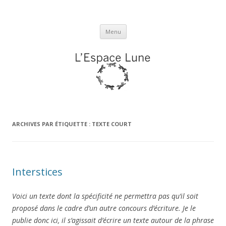
L'espace Lune
Aller
Menu
au
contenu
ARCHIVES PAR ÉTIQUETTE :
TEXTE COURT
Interstices
Voici un texte dont la spécificité ne permettra pas qu’il soit
proposé dans le cadre d’un autre concours d’écriture. Je le
publie donc ici, il s’agissait d’écrire un texte autour de la phrase