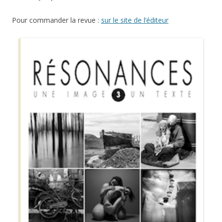
Pour commander la revue :
sur le site de l’éditeur